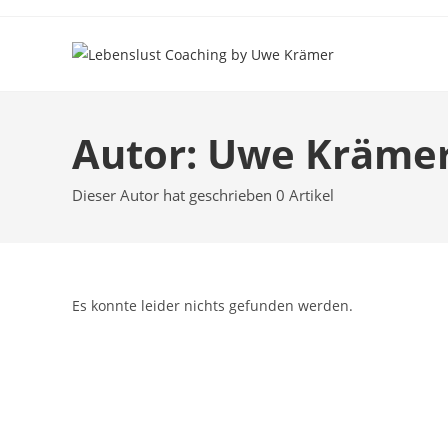
Autor:
Uwe Kräme
Dieser Autor hat geschrieben 0 Artikel
Es konnte leider nichts gefunden werden.