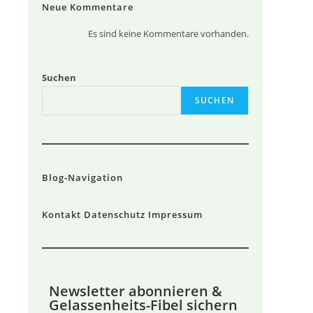
Neue Kommentare
Es sind keine Kommentare vorhanden.
Suchen
SUCHEN
Blog-Navigation
Kontakt
Datenschutz
Impressum
Newsletter abonnieren &
Gelassenheits-Fibel sichern